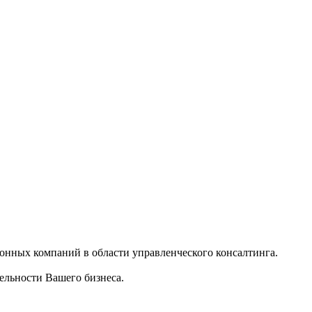
нных компаний в области управленческого консалтинга.
ельности Вашего бизнеса.