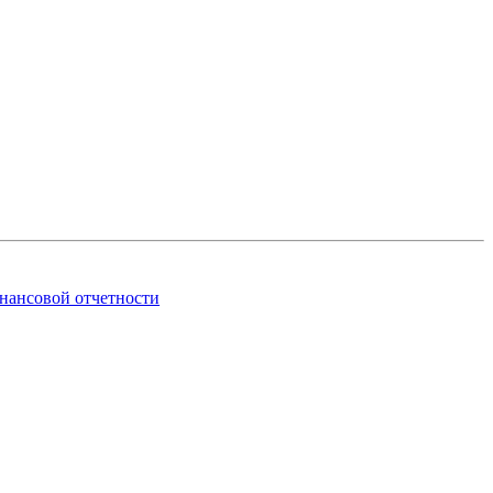
инансовой отчетности