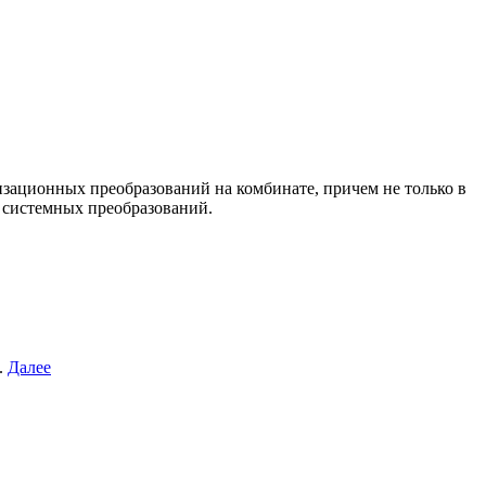
зационных преобразований на комбинате, причем не только в
 системных преобразований.
.
Далее