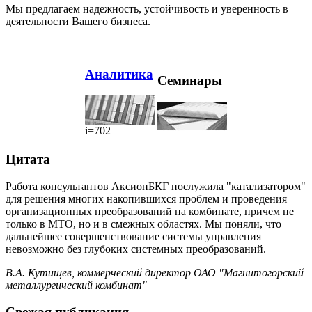
Мы предлагаем надежность, устойчивость и уверенность в
деятельности Вашего бизнеса.
Аналитика
Семинары
i=702
Цитата
Работа консультантов АксионБКГ послужила "катализатором"
для решения многих накопившихся проблем и проведения
организационных преобразований на комбинате, причем не
только в МТО, но и в смежных областях. Мы поняли, что
дальнейшее совершенствование системы управления
невозможно без глубоких системных преобразований.
В.А. Кутищев, коммерческий директор ОАО "Магнитогорский
металлургический комбинат"
Свежая публикация