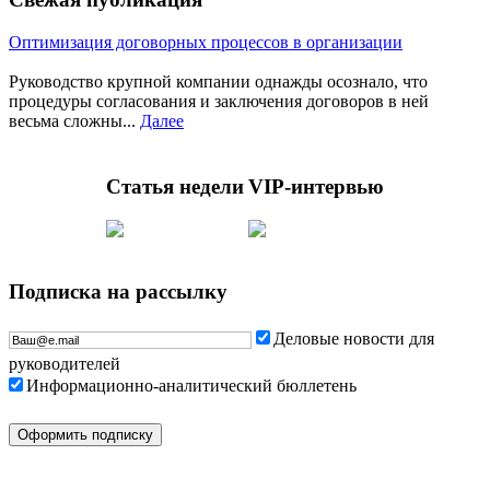
Оптимизация договорных процессов в организации
Руководство крупной компании однажды осознало, что
процедуры согласования и заключения договоров в ней
весьма сложны...
Далее
Статья недели
VIP-интервью
Подписка на рассылку
Деловые новости для
руководителей
Информационно-аналитический бюллетень