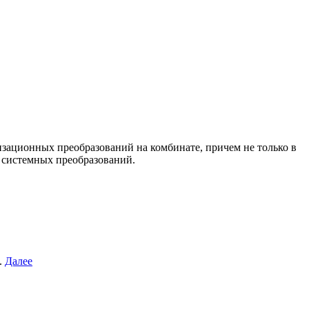
зационных преобразований на комбинате, причем не только в
 системных преобразований.
.
Далее