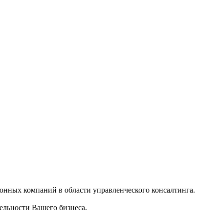
нных компаний в области управленческого консалтинга.
ельности Вашего бизнеса.