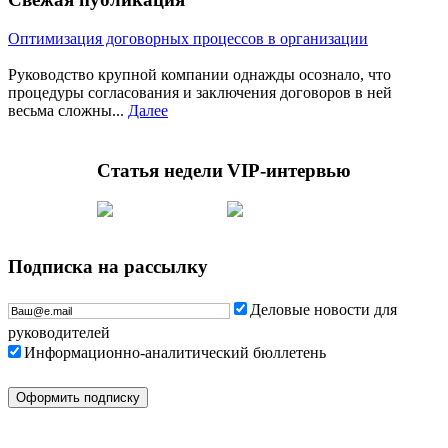
Оптимизация договорных процессов в организации
Руководство крупной компании однажды осознало, что
процедуры согласования и заключения договоров в ней
весьма сложны...
Далее
Статья недели
VIP-интервью
Подписка на рассылку
Деловые новости для
руководителей
Информационно-аналитический бюллетень