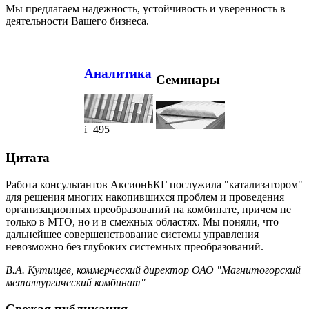
Мы предлагаем надежность, устойчивость и уверенность в
деятельности Вашего бизнеса.
Аналитика
Семинары
i=495
Цитата
Работа консультантов АксионБКГ послужила "катализатором"
для решения многих накопившихся проблем и проведения
организационных преобразований на комбинате, причем не
только в МТО, но и в смежных областях. Мы поняли, что
дальнейшее совершенствование системы управления
невозможно без глубоких системных преобразований.
В.А. Кутищев, коммерческий директор ОАО "Магнитогорский
металлургический комбинат"
Свежая публикация