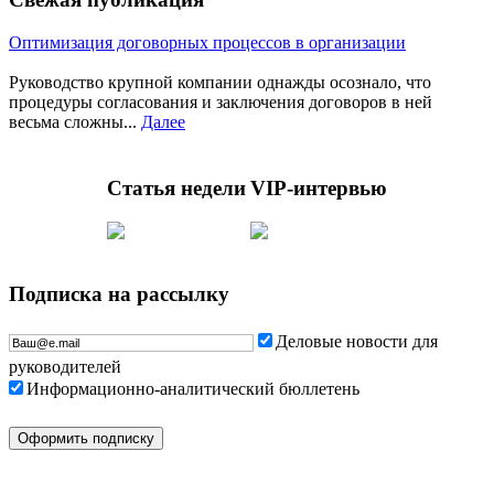
Оптимизация договорных процессов в организации
Руководство крупной компании однажды осознало, что
процедуры согласования и заключения договоров в ней
весьма сложны...
Далее
Статья недели
VIP-интервью
Подписка на рассылку
Деловые новости для
руководителей
Информационно-аналитический бюллетень