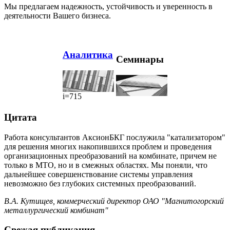
Мы предлагаем надежность, устойчивость и уверенность в
деятельности Вашего бизнеса.
Аналитика
Семинары
i=715
Цитата
Работа консультантов АксионБКГ послужила "катализатором"
для решения многих накопившихся проблем и проведения
организационных преобразований на комбинате, причем не
только в МТО, но и в смежных областях. Мы поняли, что
дальнейшее совершенствование системы управления
невозможно без глубоких системных преобразований.
В.А. Кутищев, коммерческий директор ОАО "Магнитогорский
металлургический комбинат"
Свежая публикация