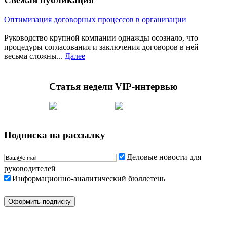
Оптимизация договорных процессов в организации
Руководство крупной компании однажды осознало, что
процедуры согласования и заключения договоров в ней
весьма сложны...
Далее
Статья недели
VIP-интервью
Подписка на рассылку
Деловые новости для
руководителей
Информационно-аналитический бюллетень