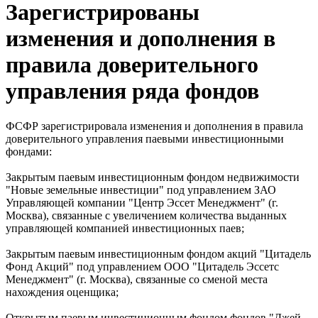
Зарегистрированы
изменения и дополнения в
правила доверительного
управления ряда фондов
ФСФР зарегистрировала изменения и дополнения в правила
доверительного управления паевыми инвестиционными
фондами:
Закрытым паевым инвестиционным фондом недвижимости
"Новые земельные инвестиции" под управлением ЗАО
Управляющей компании "Центр Эссет Менеджмент" (г.
Москва), связанные с увеличением количества выданных
управляющей компанией инвестиционных паев;
Закрытым паевым инвестиционным фондом акций "Цитадель
Фонд Акций" под управлением ООО "Цитадель Эссетс
Менеджмент" (г. Москва), связанные со сменой места
нахождения оценщика;
Открытым паевым инвестиционным фондом фондов "Джей