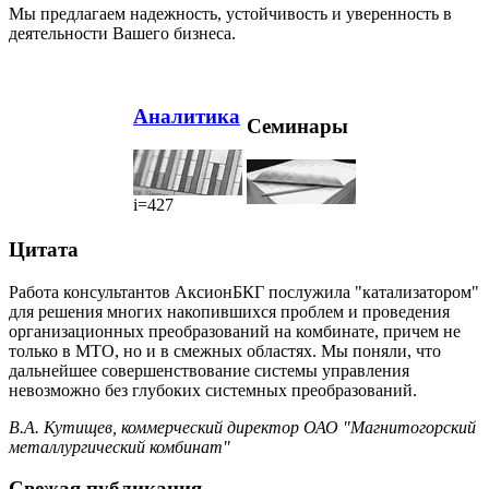
Мы предлагаем надежность, устойчивость и уверенность в
деятельности Вашего бизнеса.
Аналитика
Семинары
i=427
Цитата
Работа консультантов АксионБКГ послужила "катализатором"
для решения многих накопившихся проблем и проведения
организационных преобразований на комбинате, причем не
только в МТО, но и в смежных областях. Мы поняли, что
дальнейшее совершенствование системы управления
невозможно без глубоких системных преобразований.
В.А. Кутищев, коммерческий директор ОАО "Магнитогорский
металлургический комбинат"
Свежая публикация