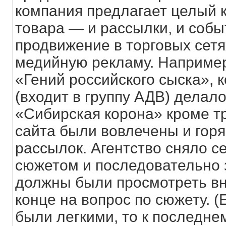
компания предлагает целый 
товара — и рассылки, и событ
продвижение в торговых сетя
медийную рекламу. Наприме
«Гений российского сыска», к
(входит в группу АДВ) делал
«Сибирская корона» кроме тр
сайта были вовлечены и горя
рассылок. Агентство сняло с
сюжетом и последовательно 
должны были просмотреть вн
конце на вопрос по сюжету. 
были легкими, то к последне