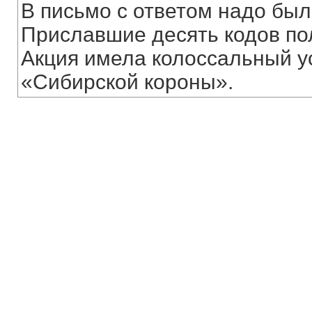
В письмо с ответом надо был
Приславшие десять кодов по
Акция имела колоссальный у
«Сибирской короны».