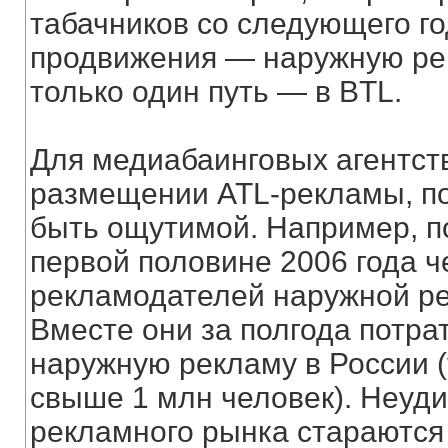
табачников со следующего го
продвижения — наружную рекл
только один путь — в BTL.
Для медиабаинговых агентст
размещении ATL-рекламы, п
быть ощутимой. Например, п
первой половине 2006 года ч
рекламодателей наружной ре
Вместе они за полгода потр
наружную рекламу в России 
свыше 1 млн человек). Неуди
рекламного рынка стараются