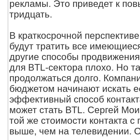
рекламы. Это приведет к по
тридцать.
В краткосрочной перспективе 
будут тратить все имеющиеся
другие способы продвижения 
для BTL-сектора плохо. Но т
продолжаться долго. Компан
бюджетом начинают искать е
эффективный способ контакт
может стать BTL. Сергей Мои
той же стоимости контакта 
выше, чем на телевидении. 