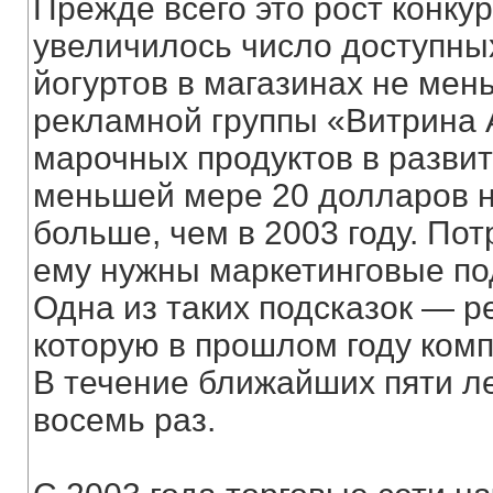
Прежде всего это рост конку
увеличилось число доступны
йогуртов в магазинах не мен
рекламной группы «Витрина 
марочных продуктов в развит
меньшей мере 20 долларов н
больше, чем в 2003 году. По
ему нужны маркетинговые под
Одна из таких подсказок — р
которую в прошлом году ком
В течение ближайших пяти ле
восемь раз.