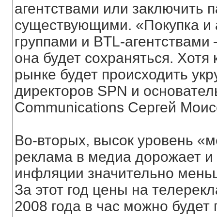
агентствами или заключить п
существующими. «Покупка и
группами и BTL-агентствами 
она будет сохраняться. Хотя 
рынке будет происходить укр
директоров SPN и основатель
Communications Сергей Моис
Во-вторых, высок уровень «
реклама в медиа дорожает и
инфляции значительно мень
За этот год цены на телерек
2008 года в час можно будет