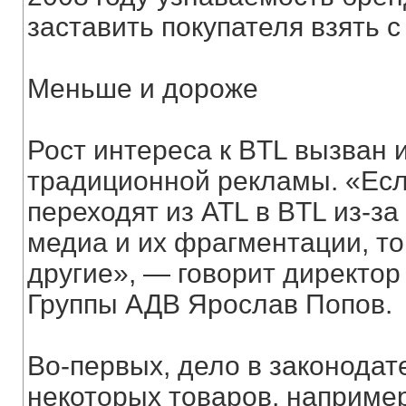
заставить покупателя взять с
Меньше и дороже
Рост интереса к BTL вызван
традиционной рекламы. «Ес
переходят из ATL в BTL из-з
медиа и их фрагментации, то
другие», — говорит директор
Группы АДВ Ярослав Попов.
Во-первых, дело в законода
некоторых товаров, например