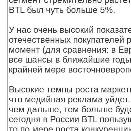
BTL был чуть больше 5%.
У нас очень высокий показат
отечественных покупателей р
момент (для сравнения: в Ев
все шансы в ближайшие годы
крайней мере восточноевроп
Высокие темпы роста маркети
что медийная реклама уйдет.
чем дальше, тем больше буде
сегодня в России BTL пользу
то по мере роста конкуренци