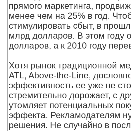
прямого маркетинга, продвиж
менее чем на 25% в год. Что
стимулировать сбыт, в прошл
млрд долларов. В этом году 
долларов, а к 2010 году пере
Хотя рынок традиционной ме
ATL, Above-the-Line, дословн
эффективность ее уже не сто
стремительно дорожает, с др
утомляет потенциальных пок
эффекта. Рекламодателям н
решения. Не случайно в посл