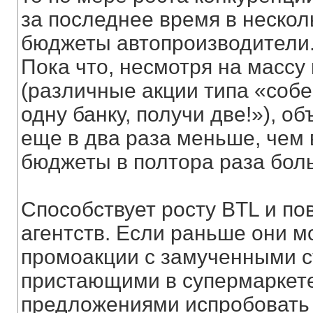
за последнее время в нескол
бюджеты автопроизводители. 
Пока что, несмотря на массу
(различные акции типа «собе
одну банку, получи две!»), о
еще в два раза меньше, чем
бюджеты в полтора раза бол
Способствует росту BTL и 
агентств. Если раньше они м
промоакции с замученными с
пристающими в супермаркет
предложениями испробовать 