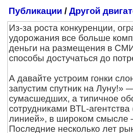
Публикации
/
Другой двигат
Из-за роста конкуренции, ог
удорожания все больше комп
деньги на размещения в СМИ
способы достучаться до потр
А давайте устроим гонки сло
запустим спутник на Луну!» —
сумасшедших, а типичное об
сотрудниками BTL-агентства 
линией», в широком смысле 
Последние несколько лет ры