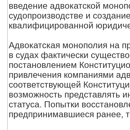
введение адвокатской моноп
судопроизводстве и создани
квалифицированной юридиче
Адвокатская монополия на п
в судах фактически существо
постановлением Конституцио
привлечения компаниями адв
соответствующей Конституции 
возможность представлять и
статуса. Попытки восстановл
предпринимавшиеся ранее, та