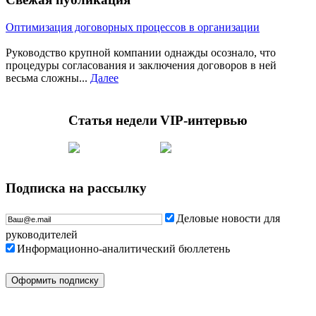
Оптимизация договорных процессов в организации
Руководство крупной компании однажды осознало, что
процедуры согласования и заключения договоров в ней
весьма сложны...
Далее
Статья недели
VIP-интервью
Подписка на рассылку
Деловые новости для
руководителей
Информационно-аналитический бюллетень