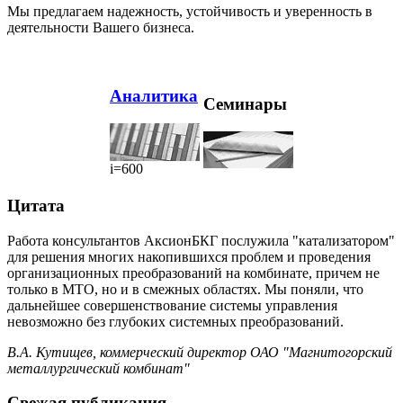
Мы предлагаем надежность, устойчивость и уверенность в
деятельности Вашего бизнеса.
Аналитика
Семинары
i=600
Цитата
Работа консультантов АксионБКГ послужила "катализатором"
для решения многих накопившихся проблем и проведения
организационных преобразований на комбинате, причем не
только в МТО, но и в смежных областях. Мы поняли, что
дальнейшее совершенствование системы управления
невозможно без глубоких системных преобразований.
В.А. Кутищев, коммерческий директор ОАО "Магнитогорский
металлургический комбинат"
Свежая публикация