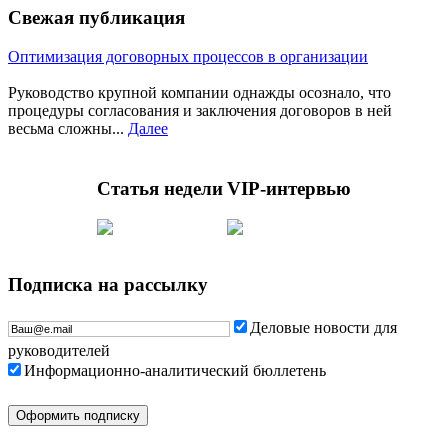
Свежая публикация
Оптимизация договорных процессов в организации
Руководство крупной компании однажды осознало, что
процедуры согласования и заключения договоров в ней
весьма сложны...
Далее
Статья недели
VIP-интервью
Подписка на рассылку
Деловые новости для
руководителей
Информационно-аналитический бюллетень