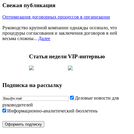
Свежая публикация
Оптимизация договорных процессов в организации
Руководство крупной компании однажды осознало, что
процедуры согласования и заключения договоров в ней
весьма сложны...
Далее
Статья недели
VIP-интервью
Подписка на рассылку
Деловые новости для
руководителей
Информационно-аналитический бюллетень