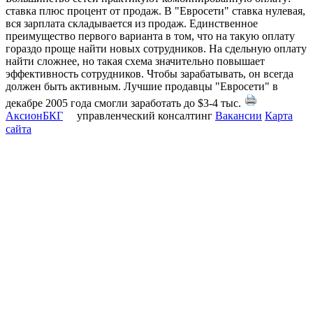
ставка плюс процент от продаж. В "Евросети" ставка нулевая,
вся зарплата складывается из продаж. Единственное
преимущество первого варианта в том, что на такую оплату
гораздо проще найти новых сотрудников. На сдельную оплату
найти сложнее, но такая схема значительно повышает
эффективность сотрудников. Чтобы зарабатывать, он всегда
должен быть активным. Лучшие продавцы "Евросети" в
декабре 2005 года смогли заработать до $3-4 тыс.
АксионБКГ
управленческий консалтинг
Вакансии
Карта
сайта