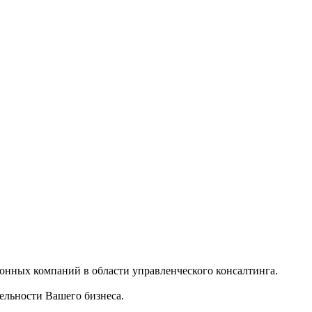
нных компаний в области управленческого консалтинга.
ельности Вашего бизнеса.