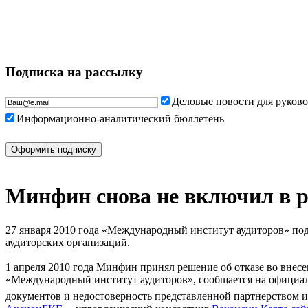
Подписка на рассылку
Деловые новости для руков
Информационно-аналитический бюллетень
Минфин снова не включил в 
27 января 2010 года «Международный институт аудиторов» по
аудиторских организаций.
1 апреля 2010 года Минфин принял решение об отказе во внес
«Международный институт аудиторов», сообщается на официал
документов и недостоверность представленной партнерством