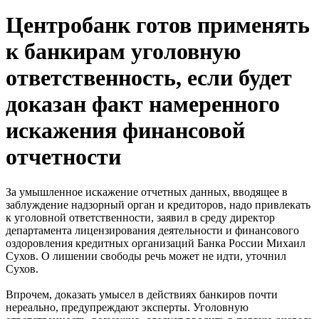
Центробанк готов применять
к банкирам уголовную
ответственность, если будет
доказан факт намеренного
искажения финансовой
отчетности
За умышленное искажение отчетных данных, вводящее в
заблуждение надзорный орган и кредиторов, надо привлекать
к уголовной ответственности, заявил в среду директор
департамента лицензирования деятельности и финансового
оздоровления кредитных организаций Банка России Михаил
Сухов. О лишении свободы речь может не идти, уточнил
Сухов.
Впрочем, доказать умысел в действиях банкиров почти
нереально, предупреждают эксперты. Уголовную