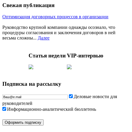
Свежая публикация
Оптимизация договорных процессов в организации
Руководство крупной компании однажды осознало, что
процедуры согласования и заключения договоров в ней
весьма сложны...
Далее
Статья недели
VIP-интервью
Подписка на рассылку
Деловые новости для
руководителей
Информационно-аналитический бюллетень