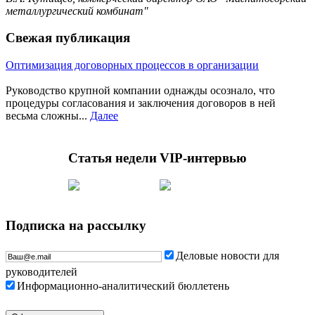
металлургический комбинат"
Свежая публикация
Оптимизация договорных процессов в организации
Руководство крупной компании однажды осознало, что
процедуры согласования и заключения договоров в ней
весьма сложны...
Далее
Статья недели
VIP-интервью
Подписка на рассылку
Деловые новости для
руководителей
Информационно-аналитический бюллетень