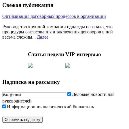
Свежая публикация
Оптимизация договорных процессов в организации
Руководство крупной компании однажды осознало, что
процедуры согласования и заключения договоров в ней
весьма сложны...
Далее
Статья недели
VIP-интервью
Подписка на рассылку
Деловые новости для
руководителей
Информационно-аналитический бюллетень