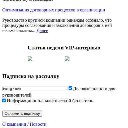
Оптимизация договорных процессов в организации
Руководство крупной компании однажды осознало, что
процедуры согласования и заключения договоров в ней
весьма сложны...
Далее
Статья недели
VIP-интервью
Подписка на рассылку
Деловые новости для
руководителей
Информационно-аналитический бюллетень
О компании
/
Новости