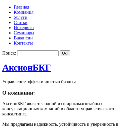
Главная
Компания
Услуги
Статьи
Интервью
Семинары
Вакансии
Контакты
Поиск:
АксионБКГ
Управление эффективностью бизнеса
О компании:
АксионБКГ является одной из широкомасштабных
консультационных компаний в области управленческого
консалтинга.
Мы предлагаем надежность, устойчивость и уверенность в