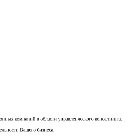
нных компаний в области управленческого консалтинга.
ельности Вашего бизнеса.