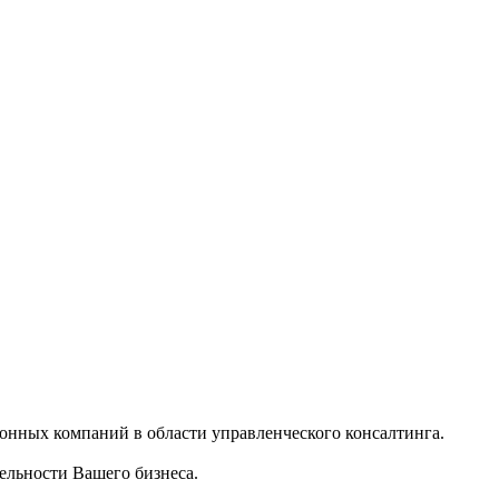
нных компаний в области управленческого консалтинга.
ельности Вашего бизнеса.