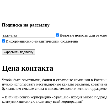
Подписка на рассылку
Деловые новости для руков
Информационно-аналитический бюллетень
Цена контакта
Чтобы быть заметными, банки и страховые компании в России
нужно использовать нестандартные каналы рекламы, креативн
буквальном смысле слова в высокотехнологические подразделе
– В Финансовую корпорацию «УралСиб» входит много подраздел
коммуникационную политику всей корпорации?