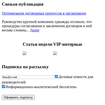
Свежая публикация
Оптимизация договорных процессов в организации
Руководство крупной компании однажды осознало, что
процедуры согласования и заключения договоров в ней
весьма сложны...
Далее
Статья недели
VIP-интервью
Подписка на рассылку
Деловые новости для
руководителей
Информационно-аналитический бюллетень