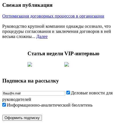
Свежая публикация
Оптимизация договорных процессов в организации
Руководство крупной компании однажды осознало, что
процедуры согласования и заключения договоров в ней
весьма сложны...
Далее
Статья недели
VIP-интервью
Подписка на рассылку
Деловые новости для
руководителей
Информационно-аналитический бюллетень